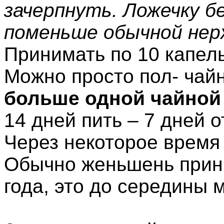
зачерпнуть. Ложечку б
поменьше обычной не
Принимать по 10 капель
Можно просто пол- чай
больше одной чайной
14 дней пить – 7 дней о
Через некоторое время
Обычно женьшень прин
года, это до середины 