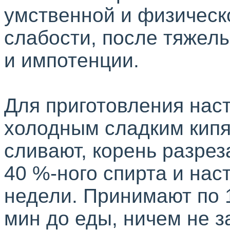
умственной и физическ
слабости, после тяжел
и импотенции.
Для приготовления наст
холодным сладким кипят
сливают, корень разрез
40 %-
ного
спирта и нас
недели. Принимают по 1
мин до еды, ничем не з