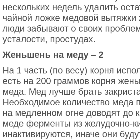
нескольких недель удалить оста
чайной ложке медовой вытяжки
люди забывают о своих проблем
усталости, простудах.
Женьшень на меду – 2
На 1 часть (по весу) корня испо
есть на 200 граммов корня жень
меда. Мед лучше брать закрист
Необходимое количество меда 
на медленном огне доводят до 
меде ферменты из желудочно-к
инактивируются, иначе они буд