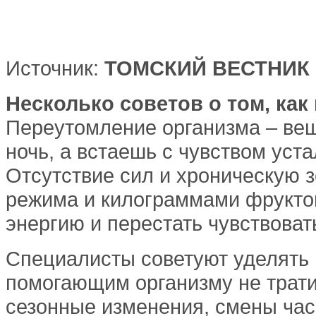
Источник:
ТОМСКИЙ ВЕСТНИК
Несколько советов о том, как
Переутомление организма – вещ
ночь, а встаешь с чувством уст
Отсутствие сил и хроническую 
режима и килограммами фруктов
энергию и перестать чувствоват
Специалисты советуют уделять
помогающим организму не трат
сезонные изменения, смены час