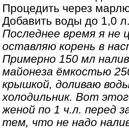
Процедить через марлю
Добавить воды до 1,0 л
Последнее время я не ц
оставляю корень в нас
Примерно 150 мл налив
майонеза ёмкостью 25
крышкой, доливаю воды
холодильник. Вот этог
женой по 1 ч.л. перед 
тем, что не надо нали