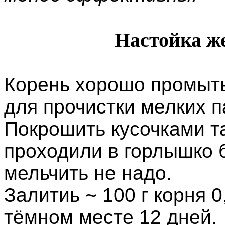
Настойка ж
Корень хорошо промыть
для прочистки мелких п
Покрошить кусочками т
проходили в горлышко 
мельчить не надо.
Залитиь
~ 100 г корня 0
тёмном месте 12 дней.