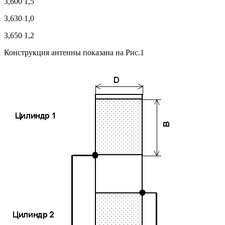
3,600 1,5
3,630 1,0
3,650 1,2
Конструкция антенны показана на Рис.1